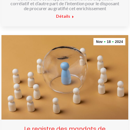
corrélatif et d’autre part de l’intention pour le disposant
de procurer au gratifié cet enrichissement
Détails
Nov
18
2024
Le registre des mandats de