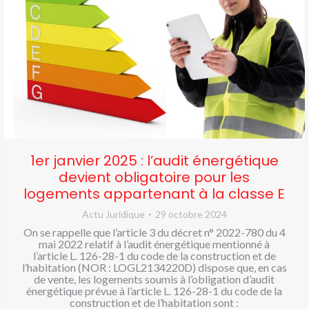
1er janvier 2025 : l’audit énergétique
devient obligatoire pour les
logements appartenant à la classe E
Actu Juridique
29 octobre 2024
On se rappelle que l’article 3 du décret n° 2022-780 du 4
mai 2022 relatif à l’audit énergétique mentionné à
l’article L. 126-28-1 du code de la construction et de
l’habitation (NOR : LOGL2134220D) dispose que, en cas
de vente, les logements soumis à l’obligation d’audit
énergétique prévue à l’article L. 126-28-1 du code de la
construction et de l’habitation sont :