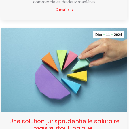
commerciales de deux manières
Détails
Déc
11
2024
Une solution jurisprudentielle salutaire
mais surtout logique !