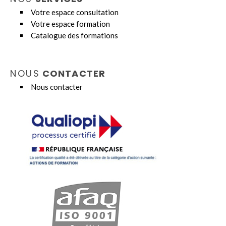
Votre espace consultation
Votre espace formation
Catalogue des formations
NOUS
CONTACTER
Nous contacter