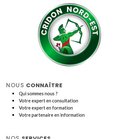
NOUS
CONNAÎTRE
Qui sommes nous ?
Votre expert en consultation
Votre expert en formation
Votre partenaire en information
NOS
SERVICES