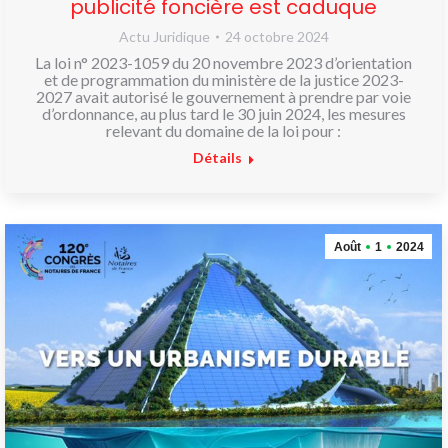
publicité foncière est caduque
Actu Juridique
24 octobre 2024
La loi n° 2023-1059 du 20 novembre 2023 d’orientation
et de programmation du ministère de la justice 2023-
2027 avait autorisé le gouvernement à prendre par voie
d’ordonnance, au plus tard le 30 juin 2024, les mesures
relevant du domaine de la loi pour :
Détails
Août
1
2024