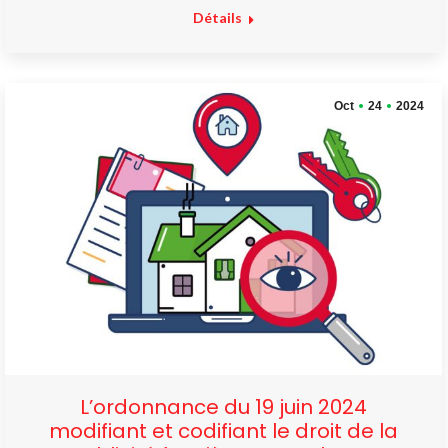
Détails
Oct
24
2024
L’ordonnance du 19 juin 2024
modifiant et codifiant le droit de la