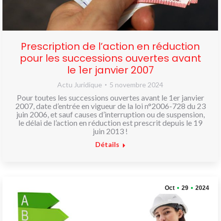
Prescription de l’action en réduction
pour les successions ouvertes avant
le 1er janvier 2007
Actu Juridique
5 novembre 2024
Pour toutes les successions ouvertes avant le 1er janvier
2007, date d’entrée en vigueur de la loi n°2006-728 du 23
juin 2006, et sauf causes d’interruption ou de suspension,
le délai de l’action en réduction est prescrit depuis le 19
juin 2013 !
Détails
Oct
29
2024