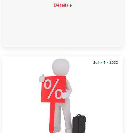
Détails
Juil
4
2022