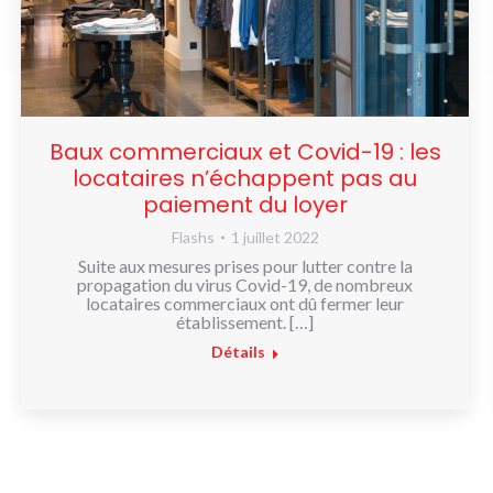
Baux commerciaux et Covid-19 : les
locataires n’échappent pas au
paiement du loyer
Flashs
1 juillet 2022
Suite aux mesures prises pour lutter contre la
propagation du virus Covid-19, de nombreux
locataires commerciaux ont dû fermer leur
établissement. […]
Détails