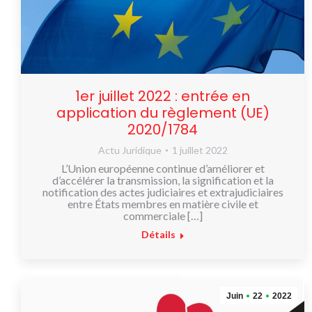
1er juillet 2022 : entrée en
application du règlement (UE)
2020/1784
Actu Juridique
1 juillet 2022
L’Union européenne continue d’améliorer et
d’accélérer la transmission, la signification et la
notification des actes judiciaires et extrajudiciaires
entre États membres en matière civile et
commerciale […]
Détails
Juin
22
2022