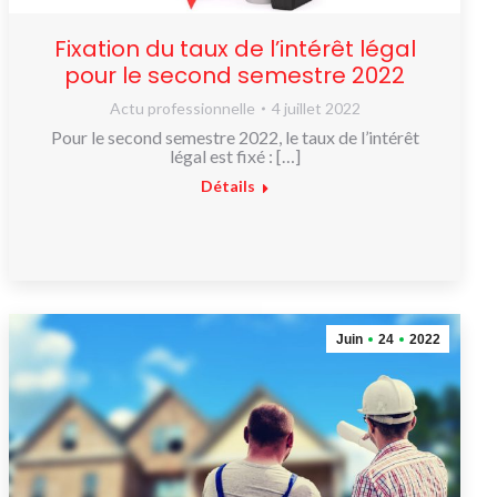
Fixation du taux de l’intérêt légal
pour le second semestre 2022
Actu professionnelle
4 juillet 2022
Pour le second semestre 2022, le taux de l’intérêt
légal est fixé : […]
Détails
Juin
24
2022